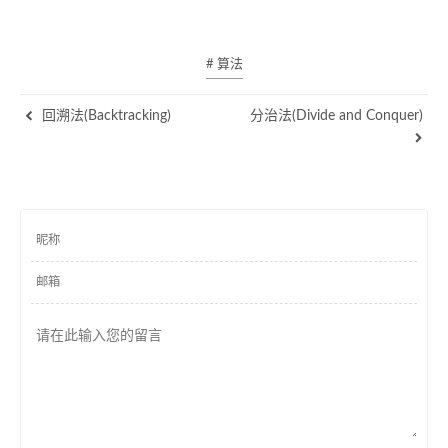
# 算法
回溯法(Backtracking)
分治法(Divide and Conquer)