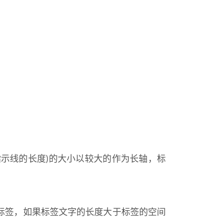
指示线的长度)的大小以较大的作为长轴，标
标签，如果标签文字的长度大于标签的空间