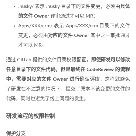
.husky/ 表示 .husky 目录下的文件变更，必须由
具体
的文件 Owner
评审通过才可以 MR；
Apps/XXX/crm/ 表示 Apps/XXX/crm 目录下的文件
变更，必须由
对应的文件 Owner
其中之一审批通过
才可以 MR。
通过 GitLab 提供的文件目录权限配置，
即使研发可以修改
任意目录下的文件代码，但是最终在 CodeReview 的流程
中，需要对应的文件 Owner 进行确认评审
，这样就避免
了研发在不注意的情况下，提交了原本不该变更的文件的
代码，同时也避免了线上问题的发生。
研发流程的权限控制
保护分支