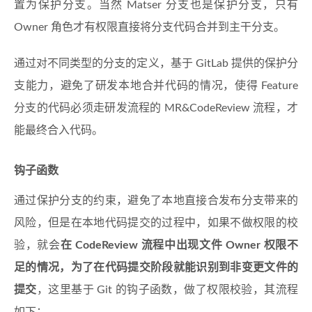
置为保护分支。当然 Matser 分支也是保护分支，只有
Owner 角色才有权限直接将分支代码合并到主干分支。
通过对不同类型的分支的定义，基于 GitLab 提供的保护分
支能力，避免了研发本地合并代码的情况，使得 Feature
分支的代码必须走研发流程的 MR&CodeReview 流程，才
能最终合入代码。
钩子函数
通过保护分支的约束，避免了本地直接合发布分支带来的
风险，但是在本地代码提交的过程中，如果不做权限的校
验，就会
在 CodeReview 流程中出现文件 Owner 权限不
足的情况，为了在代码提交阶段就能识别到非变更文件的
提交
，这里基于 Git 的钩子函数，做了权限校验，其流程