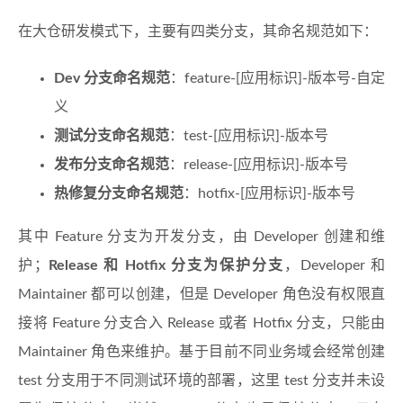
在大仓研发模式下，主要有四类分支，其命名规范如下：
Dev 分支命名规范
：feature-[应用标识]-版本号-自定
义
测试分支命名规范
：test-[应用标识]-版本号
发布分支命名规范
：release-[应用标识]-版本号
热修复分支命名规范
：hotfix-[应用标识]-版本号
其中 Feature 分支为开发分支，由 Developer 创建和维
护；
Release 和 Hotfix 分支为保护分支
，Developer 和
Maintainer 都可以创建，但是 Developer 角色没有权限直
接将 Feature 分支合入 Release 或者 Hotfix 分支，只能由
Maintainer 角色来维护。基于目前不同业务域会经常创建
test 分支用于不同测试环境的部署，这里 test 分支并未设