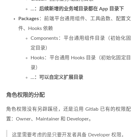
…：后续新增的业务域目录都在 App 目录下
Packages
：前端平台通用组件、工具函数、配置文
件、Hooks 依赖
Components：平台通用组件目录（初始化固
定目录）
Hooks：平台通用 Hooks 目录（初始化固定目
录）
…：可以自定义扩展目录
角色权限的分配
角色权限没有另辟蹊径，还是沿用 Gitlab 已有的权限配
置：Owner、Maintainer 和 Developer。
这里需要考虑的是只要开发者具备 Developer 权限，