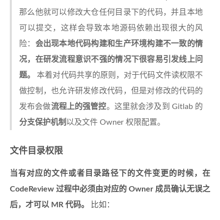
那么他就可以修改大仓任何目录下的代码，并且本地
可以提交，这样会导致本地源码依赖出现很大的风
险：
会出现本地代码构建和生产环境构建不一致的情
况，在研发流程意识不强的情况下很容易引发线上问
题。
本着对代码共享的原则，对于代码文件读权限不
做控制，也允许研发修改代码，但是对修改的代码的
发布会做
流程上的强管控
。这里就会涉及到 Gitlab 的
分支保护机制
以及文件 Owner 权限配置。
文件目录权限
当有对应的文件或者目录路径下的文件变更的时候，在
CodeReview 过程中必须由对应的 Owner 成员确认无误之
后，才可以 MR 代码。
比如：