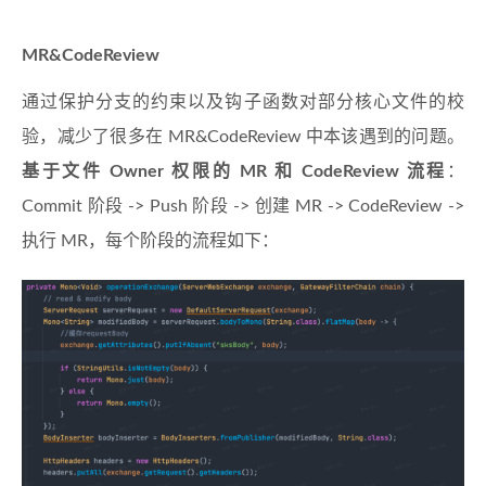
MR&CodeReview
通过保护分支的约束以及钩子函数对部分核心文件的校
验，减少了很多在 MR&CodeReview 中本该遇到的问题。
基于文件 Owner 权限的 MR 和 CodeReview 流程
：
Commit 阶段 -> Push 阶段 -> 创建 MR -> CodeReview ->
执行 MR，每个阶段的流程如下：