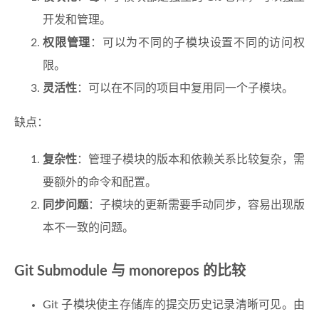
开发和管理。
权限管理
：可以为不同的子模块设置不同的访问权
限。
灵活性
：可以在不同的项目中复用同一个子模块。
缺点：
复杂性
：管理子模块的版本和依赖关系比较复杂，需
要额外的命令和配置。
同步问题
：子模块的更新需要手动同步，容易出现版
本不一致的问题。
Git Submodule 与 monorepos 的比较
Git 子模块使主存储库的提交历史记录清晰可见。由