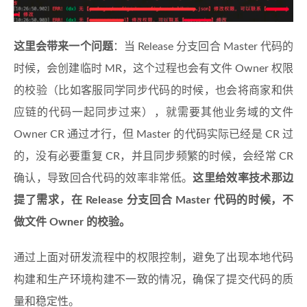
这里会带来一个问题
：当 Release 分支回合 Master 代码的
时候，会创建临时 MR，这个过程也会有文件 Owner 权限
的校验（比如客服同学同步代码的时候，也会将商家和供
应链的代码一起同步过来），就需要其他业务域的文件
Owner CR 通过才行，但 Master 的代码实际已经是 CR 过
的，没有必要重复 CR，并且同步频繁的时候，会经常 CR
确认，导致回合代码的效率非常低。
这里给效率技术那边
提了需求，在 Release 分支回合 Master 代码的时候，不
做文件 Owner 的校验。
通过上面对研发流程中的权限控制，避免了出现本地代码
构建和生产环境构建不一致的情况，确保了提交代码的质
量和稳定性。