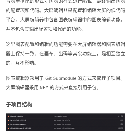
置表单搭配的形式对图表的样式进行编辑，最终输出图表
的配置项和代码。大屏编辑器是配置和编辑大屏的低代码
平台。大屏编辑器中包含图表编辑器中的图表编辑功能，
并不包含其输出配置项和代码的功能。
这里图表配置和编辑的功能需要在大屏编辑器和图表编辑
器上保持一致。在画布、出码等其余功能上，是相互独立
的，互不影响。
图表编辑器采用了 Git Submodule 的方式来管理子项目。
NPM
大屏编辑器采用
的方式来直接引用子包。
子项目结构