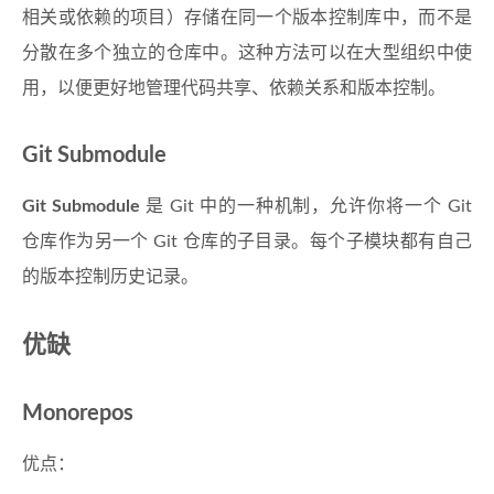
相关或依赖的项目）存储在同一个版本控制库中，而不是
分散在多个独立的仓库中。这种方法可以在大型组织中使
用，以便更好地管理代码共享、依赖关系和版本控制。
Git Submodule
Git Submodule
是 Git 中的一种机制，允许你将一个 Git
仓库作为另一个 Git 仓库的子目录。每个子模块都有自己
的版本控制历史记录。
优缺
Monorepos
优点：