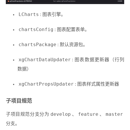
LCharts
: 图表引擎。
chartsConfig
: 图表配置表单。
chartsPackage
: 默认资源包。
xgChartDataUpdater
: 图表数据更新器（行列
数据）
xgChartPropsUpdater
: 图表样式属性更新器
子项目规范
develop
feature
master
子项目规范分支分为
、
、
分支。