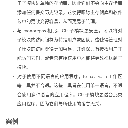
于子模块是单独的存储库，因此它们不会向主存储库
添加任何提交历史记录。这使得跟踪主存储库和软件
包中的更改变得容易，从而更易于管理。
与 monorepos 相比，Git 子模块更安全。可以将对
子模块的访问限制为特定用户或团队。这使得管理对
子模块的访问变得更加容易，并确保只有授权用户才
能访问它们，或者只有授权用户才能将更改推送到子
模块。
对于使用不同语言的应用程序，lerna、yarn 工作区
等工具并不合适。这些工具旨在使用单一语言，不适
合使用多种语言的应用程序。Git 子模块更适合此类
应用程序，因为它们与所使用的语言无关。
案例