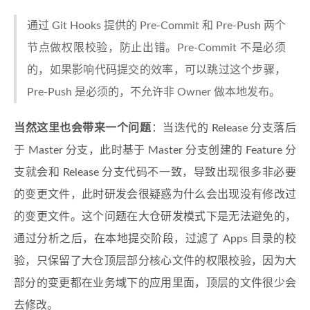
通过 Git Hooks 提供的 Pre-Commit 和 Pre-Push 两个
节点做权限校验，防止出错。Pre-Commit 不是必须
的，如果影响代码提交的效率，可以跳过这个步骤，
Pre-Push 是必须的，不允许非 Owner 做本地发布。
当然这里也会带来一个问题
：当迭代的 Release 分支落后
于 Master 分支，此时基于 Master 分支创建的 Feature 分
支就会和 Release 分支代码不一致，导致出现很多非必要
的变更文件，此时研发会很疑惑为什么会出现没有修改过
的变更文件。这个问题在大仓研发模式下是无法避免的，
通过分析之后，在本地提交阶段，过滤了 Apps 目录的校
验，只保留了大仓顶层部分核心文件的权限校验，因为大
部分的变更都在业务域下的应用里面，顶层的文件很少会
去修改。