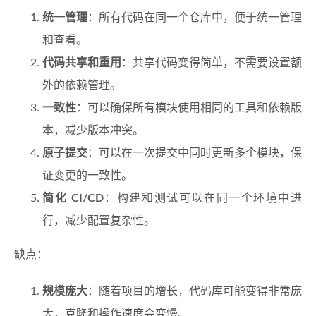
统一管理
：所有代码在同一个仓库中，便于统一管理
和查看。
代码共享和重用
：共享代码变得简单，不需要设置额
外的依赖管理。
一致性
：可以确保所有模块使用相同的工具和依赖版
本，减少版本冲突。
原子提交
：可以在一次提交中同时更新多个模块，保
证变更的一致性。
简化 CI/CD
：构建和测试可以在同一个环境中进
行，减少配置复杂性。
缺点：
规模庞大
：随着项目的增长，代码库可能变得非常庞
大，克隆和操作速度会变慢。