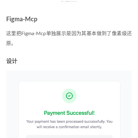
Figma-Mcp
这里把Figma-Mcp单独展示是因为其基本做到了像素级还
原。
设计