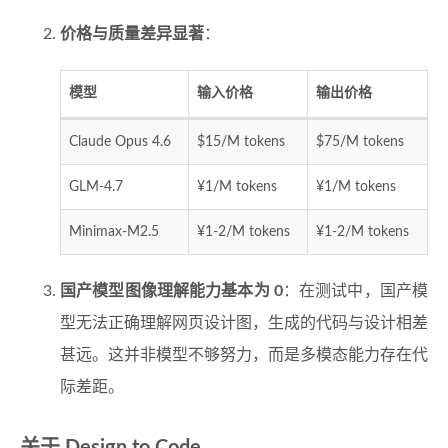
价格与质量差异显著
：
模型
输入价格
输出价格
Claude Opus 4.6
$15/M tokens
$75/M tokens
GLM-4.7
¥1/M tokens
¥1/M tokens
Minimax-M2.5
¥1-2/M tokens
¥1-2/M tokens
国产模型图像理解能力基本为 0
：在测试中，国产模
型无法正确理解网页设计图，生成的代码与设计相差
甚远。这并非模型不够努力，而是多模态能力存在代
际差距。