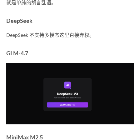
就是单纯的胡言乱语。
DeepSeek
DeepSeek 不支持多模态这里直接弃权。
GLM-4.7
MiniMax M2.5