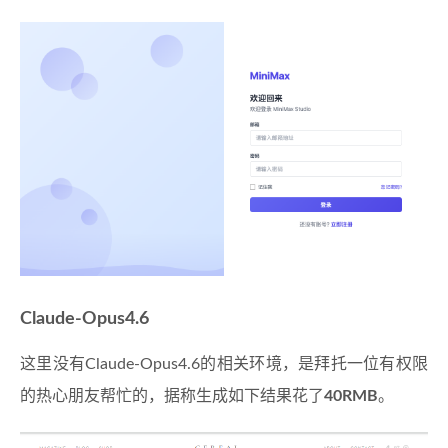
Claude-Opus4.6
这里没有Claude-Opus4.6的相关环境，是拜托一位有权限
的热心朋友帮忙的，据称生成如下结果花了
40RMB
。