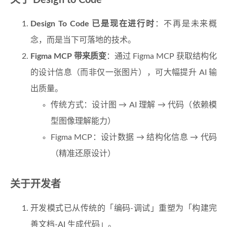
关于 Design to Code
Design To Code 已是现在进行时
：不再是未来概
念，而是当下可落地的技术。
Figma MCP 带来质变
：通过 Figma MCP 获取结构化
的设计信息（而非仅一张图片），可大幅提升 AI 输
出质量。
传统方式：设计图 → AI 理解 → 代码（依赖模
型图像理解能力）
Figma MCP：设计数据 → 结构化信息 → 代码
（精准还原设计）
关于开发者
开发模式已从传统的「编码-调试」重塑为「构建完
善文档-AI 生成代码」。