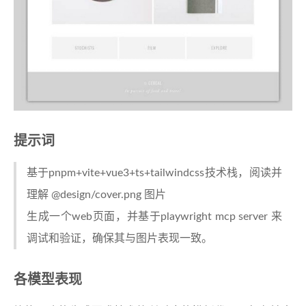
提示词
基于pnpm+vite+vue3+ts+tailwindcss技术栈，阅读并
理解 @design/cover.png 图片
生成一个web页面，并基于playwright mcp server 来
调试和验证，确保其与图片表现一致。
各模型表现