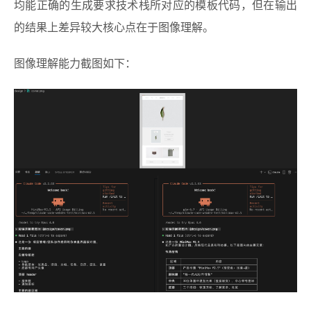
均能正确的生成要求技术栈所对应的模板代码，但在输出
的结果上差异较大核心点在于图像理解。
图像理解能力截图如下：