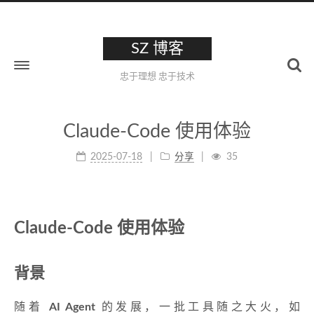
SZ 博客
忠于理想 忠于技术
Claude-Code 使用体验
2025-07-18
分享
35
Claude-Code 使用体验
背景
随着
AI Agent
的发展，一批工具随之大火，如