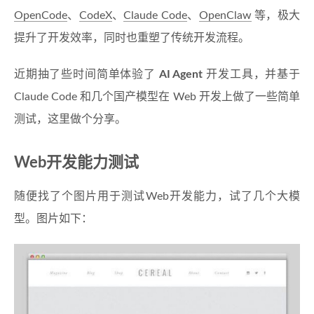
OpenCode
、
CodeX
、
Claude Code
、
OpenClaw
等，极大
提升了开发效率，同时也重塑了传统开发流程。
近期抽了些时间简单体验了
AI Agent
开发工具，并基于
Claude Code 和几个国产模型在 Web 开发上做了一些简单
测试，这里做个分享。
Web开发能力测试
随便找了个图片用于测试Web开发能力，试了几个大模
型。图片如下：