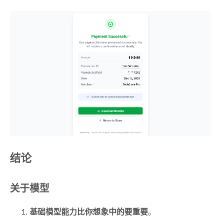
结论
关于模型
基础模型能力比你想象中的要重要
。