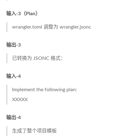
输入-3（Plan）
wrangler.toml 调整为 wrangler.jsonc
输出-3
已转换为 JSONC 格式：
输入-4
Implement the following plan:
XXXXX
输出-4
生成了整个项目模板