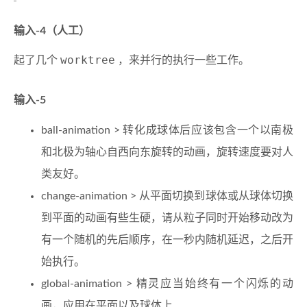
输入-4（人工）
worktree
起了几个
，来并行的执行一些工作。
输入-5
ball-animation > 转化成球体后应该包含一个以南极
和北极为轴心自西向东旋转的动画，旋转速度要对人
类友好。
change-animation > 从平面切换到球体或从球体切换
到平面的动画有些生硬，请从粒子同时开始移动改为
有一个随机的先后顺序，在一秒内随机延迟，之后开
始执行。
global-animation > 精灵应当始终有一个闪烁的动
画，应用在平面以及球体上