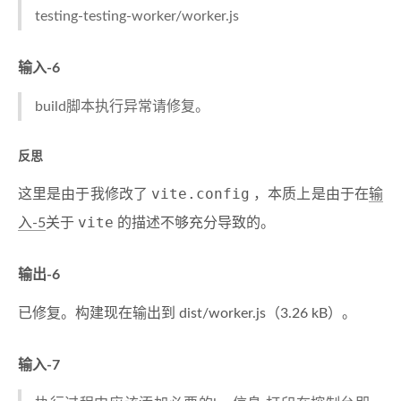
testing-testing-worker/worker.js
输入-6
build脚本执行异常请修复。
反思
vite.config
这里是由于我修改了
，本质上是由于在
输
vite
入-5
关于
的描述不够充分导致的。
输出-6
已修复。构建现在输出到 dist/worker.js（3.26 kB）。
输入-7