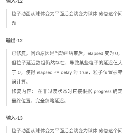
输入-12
粒子动画从球体变为平面后会跳变为球体 修复这个问
题
输出-12
已修复。问题原因是当动画结束后，elapsed 变为 0，
但粒子延迟数组仍然存在，导致某些粒子的延迟值大
于 0，使得 elapsed <= delay 为 true，粒子位置被错
误计算。
修复内容： 在非过渡状态时直接根据 progress 确定
最终位置，完全忽略延迟。
输入-13
粒子动画从球体变为平面后会跳变为球体 修复这个问