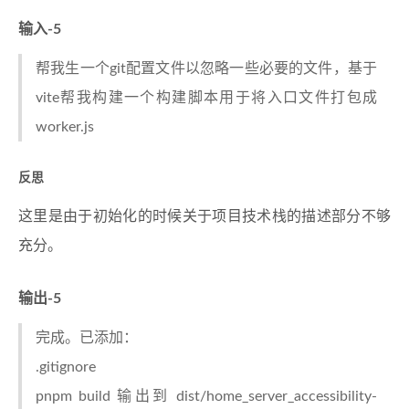
输入-5
帮我生一个git配置文件以忽略一些必要的文件，基于
vite帮我构建一个构建脚本用于将入口文件打包成
worker.js
反思
这里是由于初始化的时候关于项目技术栈的描述部分不够
充分。
输出-5
完成。已添加：
.gitignore
pnpm build 输出到 dist/home_server_accessibility-