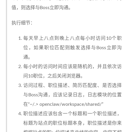
值，则选择与Boss立即沟通。
执行细节：
每天早上八点到晚上八点每小时访问10个职
位，如果职位匹配则触发选择与Boss立即沟
通。
每小时的访问时间应该是随机的，并且依次访
问10职位，之后关闭浏览器。
访问过程、职位描述、简历匹配度、是否选择
与Boss沟通，应该记录日志，日志模块的位置
在“~/.> openclaw/workspace/shared/”
职位描述应该包含一个标题和一个职位描述，
标题为站点的职位标题本身，职位描述是你来