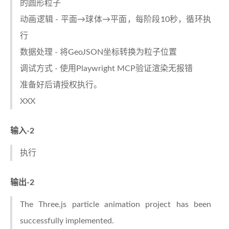
的圆形粒子
动画逻辑 - 平面→球体→平面，每阶段10秒，循环执
行
数据处理 - 将GeoJSON坐标转换为粒子位置
调试方式 - 使用Playwright MCP验证渲染无报错
准备好后请授权执行。
XXX
输入-2
执行
输出-2
The Three.js particle animation project has been
successfully implemented.