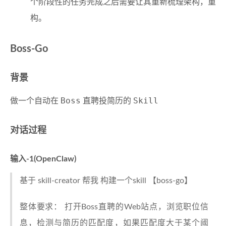
个阶段性的任务完成之后需要让其重新梳理架构，重
构。
Boss-Go
背景
Boss
Skill
做一个自动在
直聘投简历的
对话过程
输入-1(OpenClaw)
基于 skill-creator 帮我 构建一个skill 【boss-go】
整体要求： 打开Boss直聘的Web站点，浏览职位信
息，检测与简历的匹配度，如果匹配度大于某个阈