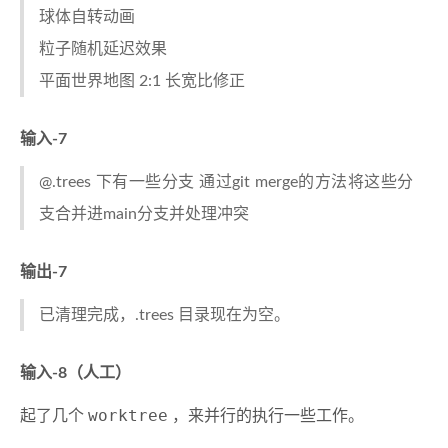
球体自转动画
粒子随机延迟效果
平面世界地图 2:1 长宽比修正
输入-7
@.trees 下有一些分支 通过git merge的方法将这些分
支合并进main分支并处理冲突
输出-7
已清理完成，.trees 目录现在为空。
输入-8（人工）
worktree
起了几个
，来并行的执行一些工作。