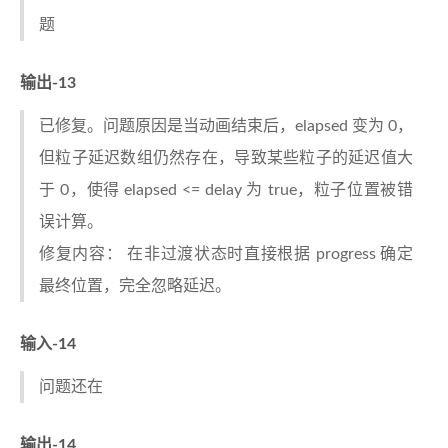
题
输出-13
已修复。问题原因是当动画结束后，elapsed 变为 0，
但粒子延迟数组仍然存在，导致某些粒子的延迟值大
于 0，使得 elapsed <= delay 为 true，粒子位置被错
误计算。
修复内容： 在非过渡状态时直接根据 progress 确定
最终位置，完全忽略延迟。
输入-14
问题还在
输出-14