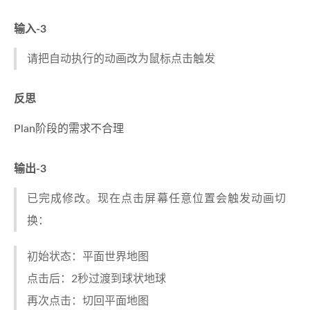
输入-3
请把自动执行的动画改为鼠标点击触发
反思
Plan阶段的需求不合理
输出-3
已完成修改。现在点击屏幕任意位置会触发动画切
换：
初始状态：平面世界地图
点击后：2秒过渡到球状地球
再次点击：切回平面地图