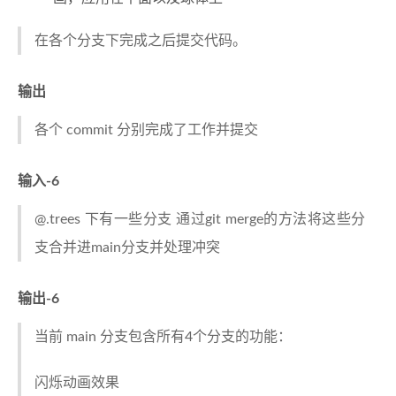
在各个分支下完成之后提交代码。
输出
各个 commit 分别完成了工作并提交
输入-6
@.trees 下有一些分支 通过git merge的方法将这些分
支合并进main分支并处理冲突
输出-6
当前 main 分支包含所有4个分支的功能：
闪烁动画效果