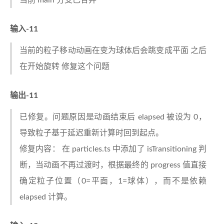
当前 main 分支已合并
输入-11
当前的粒子移动动画在变为球体后会跳变成平面 之后
在开始旋转 修复这个问题
输出-11
已修复。问题原因是动画结束后 elapsed 被设为 0，
导致粒子基于延迟重新计算时回到起点。
修复内容： 在 particles.ts 中添加了 isTransitioning 判
断，当动画不再过渡时，根据最终的 progress 值直接
确定粒子位置（0=平面，1=球体），而不是依赖
elapsed 计算。