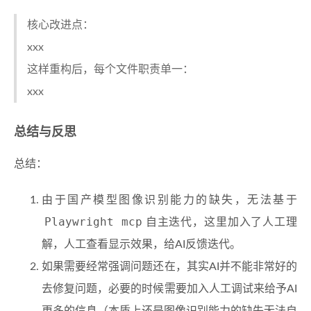
核心改进点：
xxx
这样重构后，每个文件职责单一：
xxx
总结与反思
总结：
由于国产模型图像识别能力的缺失，无法基于
Playwright mcp
自主迭代，这里加入了人工理
解，人工查看显示效果，给AI反馈迭代。
如果需要经常强调问题还在，其实AI并不能非常好的
去修复问题，必要的时候需要加入人工调试来给予AI