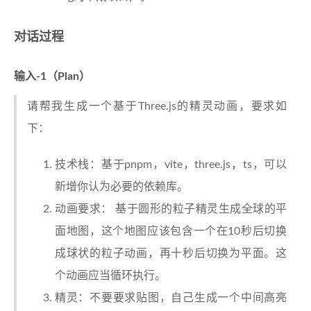
对话过程
输入-1（Plan）
请帮我生成一个基于Three.js的精灵动画，要求如
下：
技术栈：基于pnpm，vite，three.js，ts，可以
新增你认为必要的依赖库。
动画要求： 基于圆形的粒子精灵生成全球的平
面地图，这个地图应该包含一个在10秒后切换
成球状的粒子动画，再十秒后切换为平面。这
个动画应当循环执行。
精灵：不要要求贴图，自己生成一个中间高亮