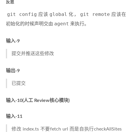
反思
git config
global
git remote
应该
化，
应该在
agent
初始化的时候声明交由
来执行。
输入-9
提交并推送这些修改
输出-9
已提交
输入-10(人工 Review核心模块)
输入-11
修改 index.ts 不要fetch url 而是自执行checkAllSites