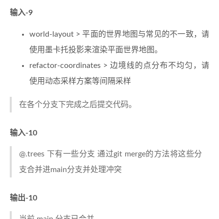
输入-9
world-layout > 平面的世界地图与常见的不一致，请
使用墨卡托投影来渲染平面世界地图。
refactor-coordinates > 边境线的点分布不均匀，请
使用动态采样方案等间隔采样
在各个分支下完成之后提交代码。
输入-10
@.trees 下有一些分支 通过git merge的方法将这些分
支合并进main分支并处理冲突
输出-10