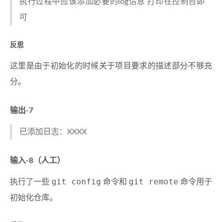
执行过程中应该添加必要的log信息 打印在控制台即
可
反思
这里是由于初始化的时候关于项目要求的描述部分不够充
分。
输出-7
已添加日志：XXXX
输入-8（人工）
git config
git remote
执行了一些
命令和
命令用于
初始化仓库。