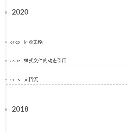
2020
同源策略
09-20
样式文件的动态引用
06-02
文档流
01-16
2018