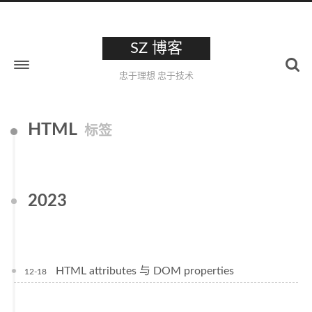
SZ 博客
忠于理想 忠于技术
HTML
标签
2023
HTML attributes 与 DOM properties
12-18